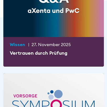
Wissen
|
27. November 2025
Vertrauen durch Prüfung