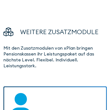
WEITERE ZUSATZ­MODULE
Mit den Zusatzmodulen von xPlan bringen
Pensions­kassen ihr Leistungs­paket auf das
nächste Level. Flexibel. Individuell.
Leistungsstark.