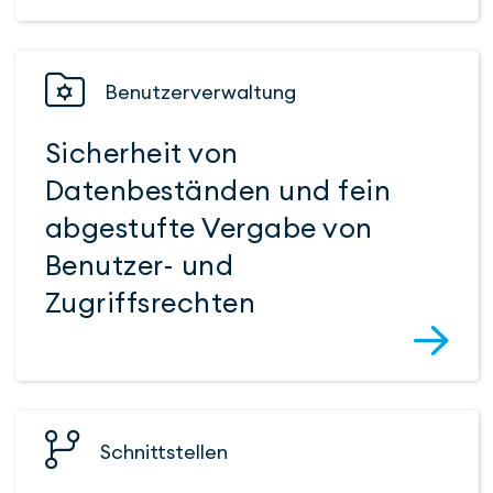
Benutzer­verwaltung
Sicherheit von
Datenbeständen und fein
abgestufte Vergabe von
Benutzer- und
Zugriffsrechten
Schnitt­stellen