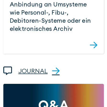
Anbindung an Umsysteme
wie Personal-, Fibu-,
Debitoren-Systeme oder ein
elektroni­sches Archiv
JOURNAL