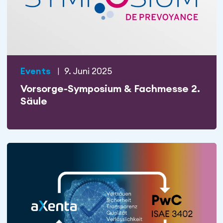
Events
|
9. Juni 2025
Vorsorge-Symposium & Fachmesse 2.
Säule