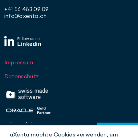
+41 56 483 09 09
info@axenta.ch
Impressum
Datenschutz
aXenta möchte Cookies verwenden, um