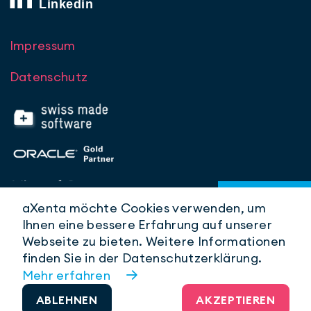
Impressum
Datenschutz
aXenta möchte Cookies verwenden, um
Ihnen eine bessere Erfahrung auf unserer
Webseite zu bieten. Weitere Informationen
© aXenta AG 2026
finden Sie in der Datenschutzerklärung.
1.5.6
Mehr erfahren
ABLEHNEN
AKZEPTIEREN