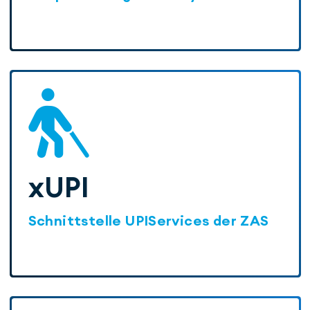
xUPI
Schnittstelle UPIServices der ZAS