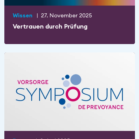
Wissen
|
27. November 2025
Vertrauen durch Prüfung