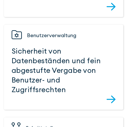
Benutzer­verwaltung
Sicherheit von
Datenbeständen und fein
abgestufte Vergabe von
Benutzer- und
Zugriffsrechten