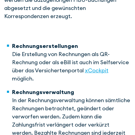
abgesetzt und die gewünschten
Korrespondenzen erzeugt.
Rechnungserstellungen
Die Erstellung von Rechnungen als QR-
Rechnung oder als eBill ist auch im Selfservice
über das Versichertenportal
xCockpit
möglich.
Rechnungsverwaltung
In der Rechnungsverwaltung können sämtliche
Rechnungen betrachtet, geändert oder
verworfen werden. Zudem kann die
Zahlungsfrist verlängert oder verkürzt
werden. Bezahlte Rechnungen sind jederzeit