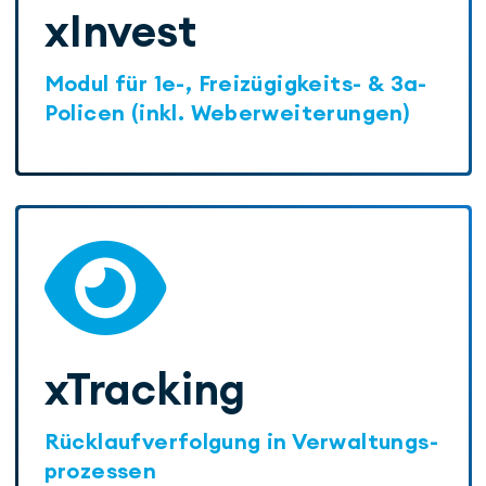
xInvest
Modul für 1e-, Freizügigkeits- & 3a-
Policen (inkl. Weberweiterungen)
xTracking
Rücklaufverfolgung in Verwaltungs­
prozessen