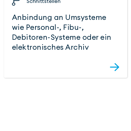
Schnitt­stellen
Anbindung an Umsysteme
wie Personal-, Fibu-,
Debitoren-Systeme oder ein
elektroni­sches Archiv