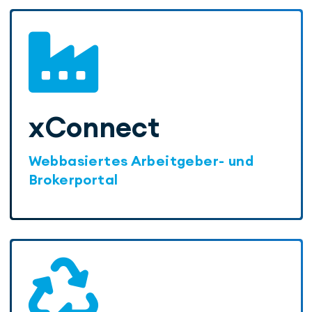
xConnect
Webbasiertes Arbeitgeber- und
Brokerportal