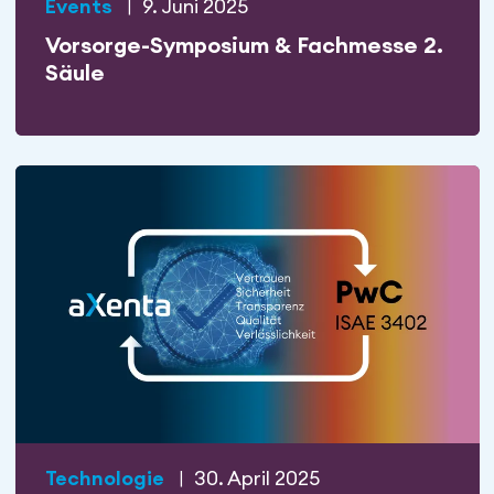
Events
|
9. Juni 2025
Vorsorge-Symposium & Fachmesse 2.
Säule
Technologie
|
30. April 2025