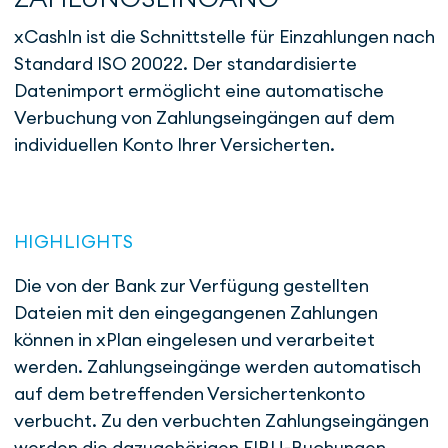
xCashIn ist die Schnittstelle für Einzahlungen nach
Standard ISO 20022. Der standardisierte
Datenimport ermöglicht eine automatische
Verbuchung von Zahlungseingängen auf dem
individuellen Konto Ihrer Versicherten.
HIGHLIGHTS
Die von der Bank zur Verfügung gestellten
Dateien mit den eingegangenen Zahlungen
können in xPlan eingelesen und verarbeitet
werden. Zahlungseingänge werden automatisch
auf dem betreffenden Versichertenkonto
verbucht. Zu den verbuchten Zahlungseingängen
werden die dazugehörigen FIBU-Buchungen