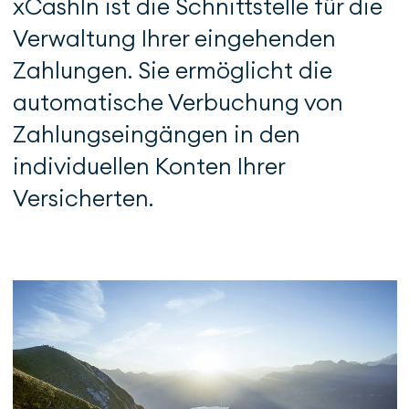
xCashIn ist die Schnittstelle für die
Verwaltung Ihrer eingehenden
Zahlungen. Sie ermöglicht die
automatische Verbuchung von
Zahlungseingängen in den
individuellen Konten Ihrer
Versicherten.