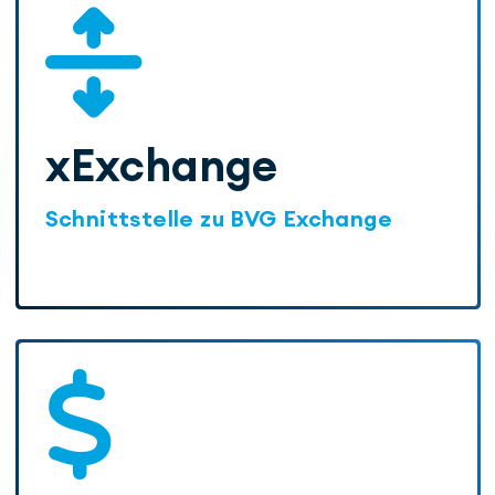
xExchange
Schnittstelle zu BVG Exchange