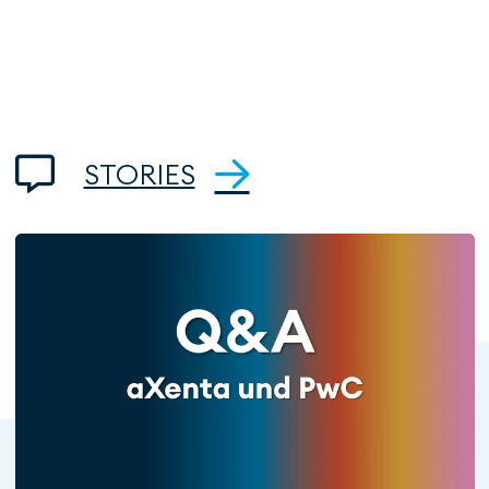
STORIES