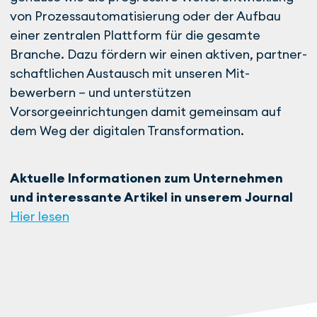
von Prozess­automatisierung oder der Aufbau
einer zentralen Plattform für die ge­sam­te
Branche. Dazu fördern wir einen aktiven, partner­
schaftlichen Austausch mit unseren Mit­
bewerbern – und unterstützen
Vorsorgeeinrichtungen damit ge­meinsam auf
dem Weg der digitalen Transformation.
Aktuelle Informationen zum Unternehmen
und interessante Artikel in unserem Journal
Hier lesen