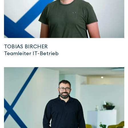
TOBIAS BIRCHER
Teamleiter IT-Betrieb