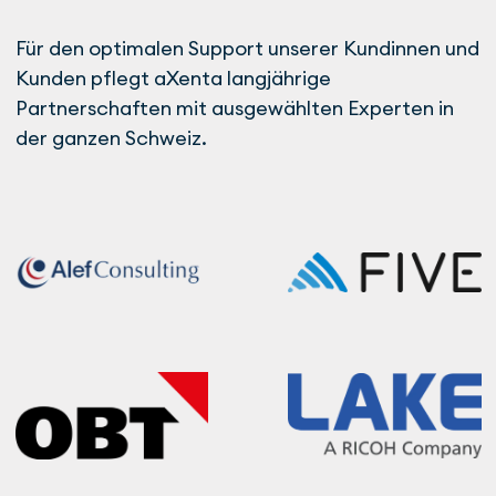
Für den optimalen Support unserer Kundinnen und
Kunden pflegt aXenta langjährige
Partnerschaften mit ausgewählten Experten in
der ganzen Schweiz.