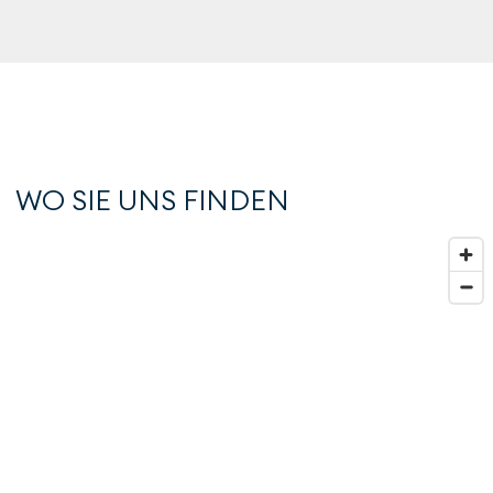
WO SIE UNS FINDEN