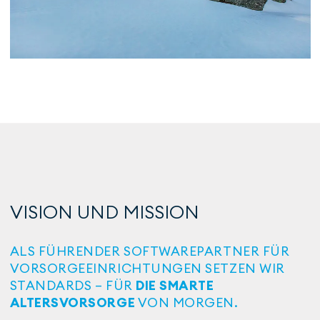
VISION UND MISSION
ALS FÜHRENDER SOFTWAREPARTNER FÜR
VORSORGEEINRICHTUNGEN SETZEN WIR
STANDARDS – FÜR
DIE SMARTE
ALTERSVORSORGE
VON MORGEN.