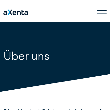
Über uns