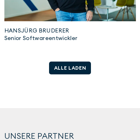
HANSJÜRG BRUDERER
Senior Softwareentwickler
ALLE LADEN
UNSERE PARTNER