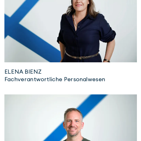
ELENA BIENZ
Fachverantwortliche Personalwesen