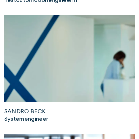
SANDRO BECK
Systemengineer