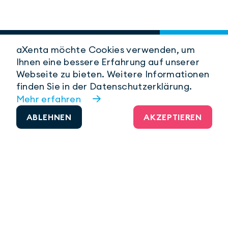
aXenta möchte Cookies verwenden, um
Ihnen eine bessere Erfahrung auf unserer
Webseite zu bieten. Weitere Informationen
finden Sie in der Datenschutzerklärung.
Mehr erfahren
ABLEHNEN
AKZEPTIEREN