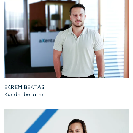
EKREM BEKTAS
Kundenberater