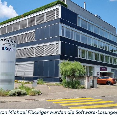
t von Michael Flückiger wurden die Software-Lösunge