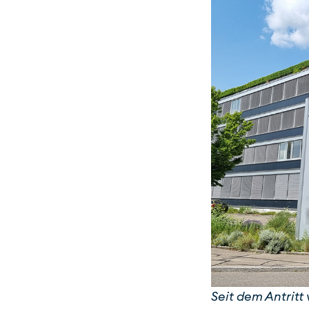
Seit dem Antrit